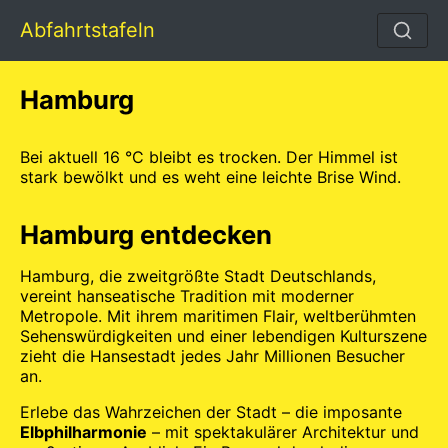
Abfahrtstafeln
Hamburg
Bei aktuell 16 °C bleibt es trocken. Der Himmel ist
stark bewölkt und es weht eine leichte Brise Wind.
Hamburg entdecken
Hamburg, die zweitgrößte Stadt Deutschlands,
vereint hanseatische Tradition mit moderner
Metropole. Mit ihrem maritimen Flair, weltberühmten
Sehenswürdigkeiten und einer lebendigen Kulturszene
zieht die Hansestadt jedes Jahr Millionen Besucher
an.
Erlebe das Wahrzeichen der Stadt – die imposante
Elbphilharmonie
– mit spektakulärer Architektur und