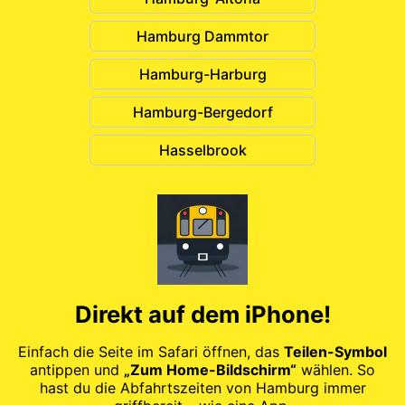
Hamburg Dammtor
Hamburg-Harburg
Hamburg-Bergedorf
Hasselbrook
Direkt auf dem iPhone!
Einfach die Seite im Safari öffnen, das
Teilen-Symbol
antippen und
„Zum Home-Bildschirm“
wählen. So
hast du die Abfahrtszeiten von Hamburg immer