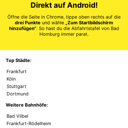
Direkt auf Android!
Öffne die Seite in Chrome, tippe oben rechts auf die
drei Punkte
und wähle
„Zum Startbildschirm
hinzufügen“
. So hast du die Abfahrtstafel von Bad
Homburg immer parat.
Top Städte:
Frankfurt
Köln
Stuttgart
Dortmund
Weitere Bahnhöfe:
Bad Vilbel
Frankfurt-Rödelheim