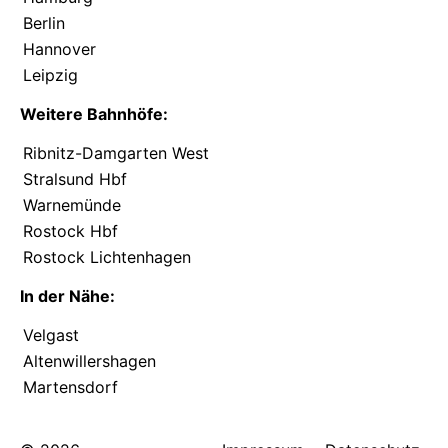
Berlin
Hannover
Leipzig
Weitere Bahnhöfe:
Ribnitz-Damgarten West
Stralsund Hbf
Warnemünde
Rostock Hbf
Rostock Lichtenhagen
In der Nähe:
Velgast
Altenwillershagen
Martensdorf