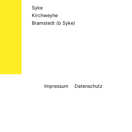
Syke
Kirchweyhe
Bramstedt (b Syke)
Impressum
Datenschutz