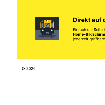
Direkt auf
Einfach die Seite 
Home-Bildschirm
jederzeit griffberei
© 2026