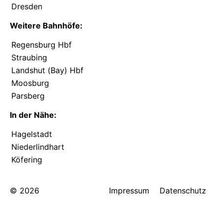
Dresden
Weitere Bahnhöfe:
Regensburg Hbf
Straubing
Landshut (Bay) Hbf
Moosburg
Parsberg
In der Nähe:
Hagelstadt
Niederlindhart
Köfering
© 2026
Impressum
Datenschutz