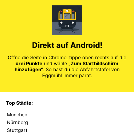
Direkt auf Android!
Öffne die Seite in Chrome, tippe oben rechts auf die
drei Punkte
und wähle
„Zum Startbildschirm
hinzufügen“
. So hast du die Abfahrtstafel von
Eggmühl immer parat.
Top Städte:
München
Nürnberg
Stuttgart