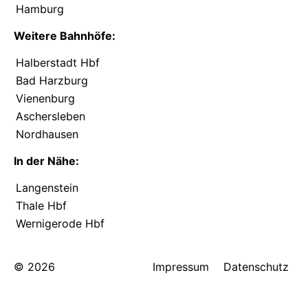
Hamburg
Weitere Bahnhöfe:
Halberstadt Hbf
Bad Harzburg
Vienenburg
Aschersleben
Nordhausen
In der Nähe:
Langenstein
Thale Hbf
Wernigerode Hbf
© 2026
Impressum
Datenschutz