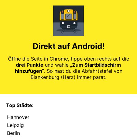
Direkt auf Android!
Öffne die Seite in Chrome, tippe oben rechts auf die
drei Punkte
und wähle
„Zum Startbildschirm
hinzufügen“
. So hast du die Abfahrtstafel von
Blankenburg (Harz) immer parat.
Top Städte:
Hannover
Leipzig
Berlin