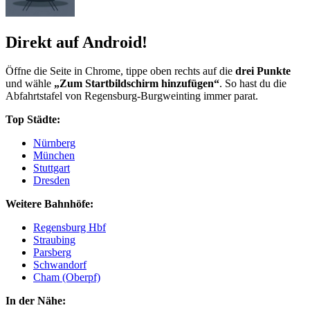
Direkt auf Android!
Öffne die Seite in Chrome, tippe oben rechts auf die
drei Punkte
und wähle
„Zum Startbildschirm hinzufügen“
. So hast du die
Abfahrtstafel von Regensburg-Burgweinting immer parat.
Top Städte:
Nürnberg
München
Stuttgart
Dresden
Weitere Bahnhöfe:
Regensburg Hbf
Straubing
Parsberg
Schwandorf
Cham (Oberpf)
In der Nähe: