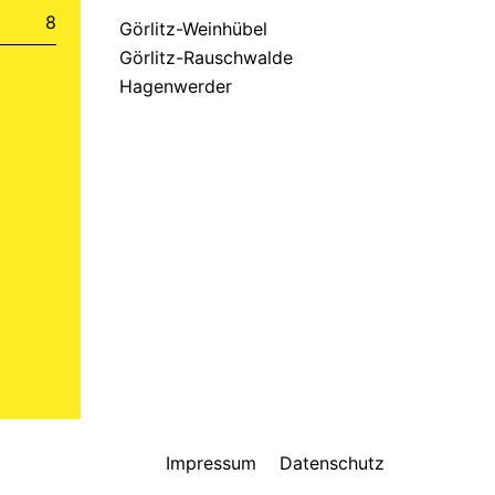
8
Görlitz-Weinhübel
Görlitz-Rauschwalde
Hagenwerder
Impressum
Datenschutz