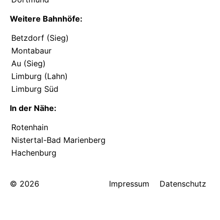
Weitere Bahnhöfe:
Betzdorf (Sieg)
Montabaur
Au (Sieg)
Limburg (Lahn)
Limburg Süd
In der Nähe:
Rotenhain
Nistertal-Bad Marienberg
Hachenburg
© 2026
Impressum
Datenschutz