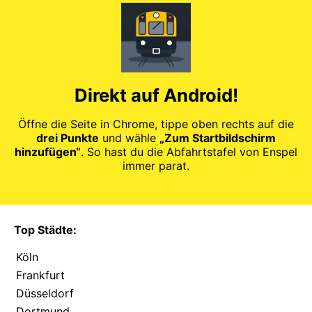
Direkt auf Android!
Öffne die Seite in Chrome, tippe oben rechts auf die
drei Punkte
und wähle
„Zum Startbildschirm
hinzufügen“
. So hast du die Abfahrtstafel von Enspel
immer parat.
Top Städte:
Köln
Frankfurt
Düsseldorf
Dortmund