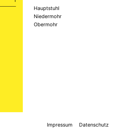
Hauptstuhl
Niedermohr
Obermohr
Impressum
Datenschutz