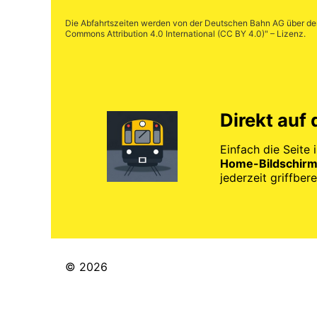
Die Abfahrtszeiten werden von der Deutschen Bahn AG über d
Commons Attribution 4.0 International (CC BY 4.0)
" – Lizenz.
Direkt auf
Einfach die Seite 
Home-Bildschirm
jederzeit griffberei
© 2026