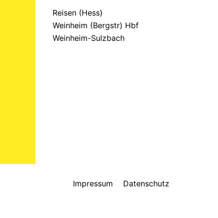
Reisen (Hess)
Weinheim (Bergstr) Hbf
Weinheim-Sulzbach
Impressum
Datenschutz