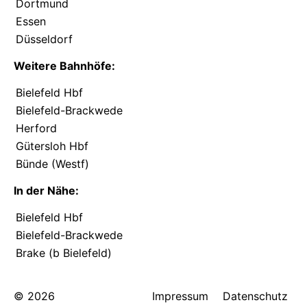
Dortmund
Essen
Düsseldorf
Weitere Bahnhöfe:
Bielefeld Hbf
Bielefeld-Brackwede
Herford
Gütersloh Hbf
Bünde (Westf)
In der Nähe:
Bielefeld Hbf
Bielefeld-Brackwede
Brake (b Bielefeld)
© 2026
Impressum
Datenschutz