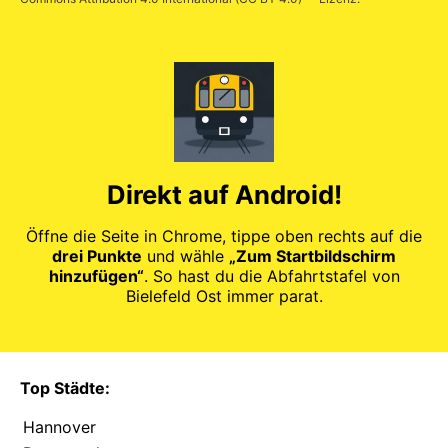
Direkt auf Android!
Öffne die Seite in Chrome, tippe oben rechts auf die
drei Punkte
und wähle
„Zum Startbildschirm
hinzufügen“
. So hast du die Abfahrtstafel von
Bielefeld Ost immer parat.
Top Städte:
Hannover